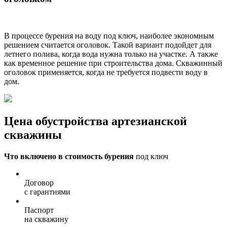
В процессе бурения на воду под ключ, наиболее экономным
решением считается оголовок. Такой вариант подойдет для
летнего полива, когда вода нужна только на участке. А также
как временное решение при строительства дома. Скважинный
оголовок применяется, когда не требуется подвести воду в
дом.
Цена обустройства артезианской
скважины
Что включено в стоимость бурения
под ключ
Договор
с гарантиями
Паспорт
на скважину