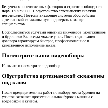
Без учета многочисленных факторов и строгого соблюдения
норм ТУ или ГОСТ обустройство артезианских скважин
невозможно. Поэтому внедрение системы обустройства
артезианской скважины нужно доверять команде
специалистов.
Воспользоваться услугами опытных инженеров, монтажников
и буровиков Вы всегда можете у нас. После подписания
договора гарантируем быстрое, профессиональное и
качественное исполнение заказа.
Посмотрите наши видеообзоры
Нажмите и посмотрите видеообзор
Обустройство артезианской скважины
под ключ
После предварительных работ по выбору места бурения на
участок заезжают профессиональная буровая машина с
водовозкой и кунгом.