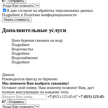
67
Отправить
Я даю
согласие
на обработку персональных данных.
Подробнее в
Политике конфиденциальности
Узнать стоимость
Дополнительные услуги
Цена бурения скважин на воду
Подробнее
Водоочистка
Подробнее
Водоснабжение
Подробнее
Данила
Руководитель бригад по бурению
Мы поможем Вам выбрать скважину!
Оставьте свой номер. Наш инженер позвонит Вам, даст
полную консультацию по каждому типу.
+7 (
921) 123-45-67
+7 (921) 123-45-
67
Отправить