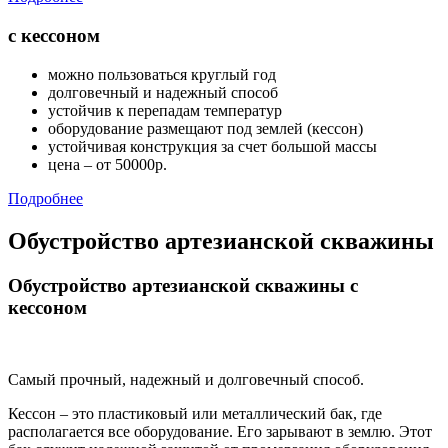
с кессоном
можно пользоваться круглый год
долговечный и надежный способ
устойчив к перепадам температур
оборудование размещают под землей (кессон)
устойчивая конструкция за счет большой массы
цена – от 50000р.
Подробнее
Обустройство артезианской скважины
Обустройство артезианской скважины с
кессоном
Самый прочный, надежный и долговечный способ.
Кессон – это пластиковый или металлический бак, где
располагается все оборудование. Его зарывают в землю. Этот