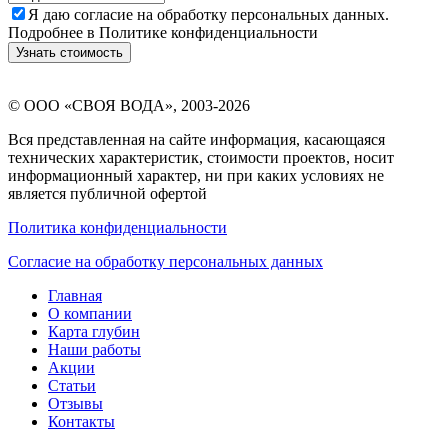
Я даю
согласие
на обработку персональных данных.
Подробнее в
Политике конфиденциальности
Узнать стоимость
©
ООО «СВОЯ ВОДА»
, 2003-2026
Вся представленная на сайте информация, касающаяся
технических характеристик, стоимости проектов, носит
информационный характер, ни при каких условиях не
является публичной офертой
Политика конфиденциальности
Согласие на обработку персональных данных
Главная
О компании
Карта глубин
Наши работы
Акции
Статьи
Отзывы
Контакты