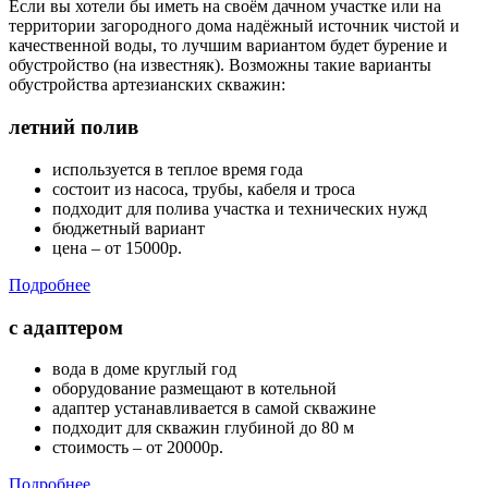
Если вы хотели бы иметь на своём дачном участке или на
территории загородного дома надёжный источник чистой и
качественной воды, то лучшим вариантом будет бурение и
обустройство (на известняк). Возможны такие варианты
обустройства артезианских скважин:
летний полив
используется в теплое время года
состоит из насоса, трубы, кабеля и троса
подходит для полива участка и технических нужд
бюджетный вариант
цена – от 15000р.
Подробнее
с адаптером
вода в доме круглый год
оборудование размещают в котельной
адаптер устанавливается в самой скважине
подходит для скважин глубиной до 80 м
стоимость – от 20000р.
Подробнее