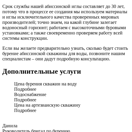
Срок службы нашей абиссинской иглы составляет до 30 лет,
потому что в процессе ее создания мы используем материалы
и иглы исключительного качества проверенных мировых
производителей; точно знаем, на какой глубине залегает
водоносный горизонт; работаем с высокоточными буровыми
установками; а также своевременно проверяем работу всей
системы конструкции.
Если вы желаете предварительно узнать, сколько будет стоить
бурение абиссинской скважины для воды, позвоните нашим
специалистам – они дадут подробную консультацию.
Дополнительные услуги
Цена бурения скважин на воду
Подробнее
Водоснабжение
Подробнее
Цена на артезианскую скважину
Подробнее
Данила
Руководитель бригад по бурению