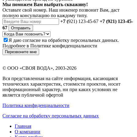
Мы поможем Вам выбрать скважину!
Оставьте свой номер. Наш инженер позвонит Вам, даст
полную консультацию по каждому типу.
+7 (
921) 123-45-67
+7 (921) 123-45-
67
Отправить
Я даю
согласие
на обработку персональных данных.
Подробнее в
Политике конфиденциальности
Перезвоните мне
©
ООО «СВОЯ ВОДА»
, 2003-2026
Вся представленная на сайте информация, касающаяся
технических характеристик, стоимости проектов, носит
информационный характер, ни при каких условиях не
является публичной офертой
Политика конфиденциальности
Согласие на обработку персональных данных
Главная
О компании