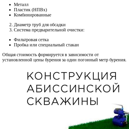
Металл
Пластик (НПВх)
Комбинированные
Диаметр труб для обсадки
Система предварительной очистки:
Фильтровая сетка
Пробка или специальный стакан
Общая стоимость формируется в зависимости от
установленной цены бурения за один погонный метр бурения.