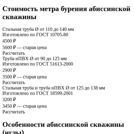
Стоимость метра бурения абиссинской
скважины
Стальная труба Ø от 110 до 140 мм
Изготовлено по ГОСТ 10705-80
4500 ₽
5600 ₽ — старая цена
Рассчитать
Труба нПВХ Ø от 90 до 125 мм
Изготовлено по ГОСТ 51613-2000
2900 ₽
3500 ₽ — старая цена
Рассчитать
Стальная труба и труба нПВХ Ø от 125 до 138 мм
Изготовлено по ГОСТ 18599-2001
3200 ₽
3450 ₽ — старая цена
Рассчитать
Особенности абиссинской скважины
(иглы)