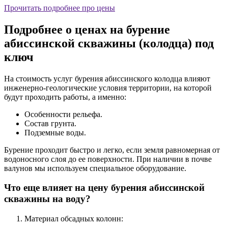
Прочитать подробнее про цены
Подробнее о ценах на бурение
абиссинской скважины (колодца) под
ключ
На стоимость услуг бурения абиссинского колодца влияют
инженерно-геологические условия территории, на которой
будут проходить работы, а именно:
Особенности рельефа.
Состав грунта.
Подземные воды.
Бурение проходит быстро и легко, если земля равномерная от
водоносного слоя до ее поверхности. При наличии в почве
валунов мы используем специальное оборудование.
Что еще влияет на цену бурения абиссинской
скважины на воду?
Материал обсадных колонн: