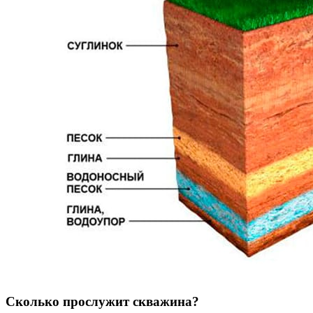
Сколько прослужит скважина?